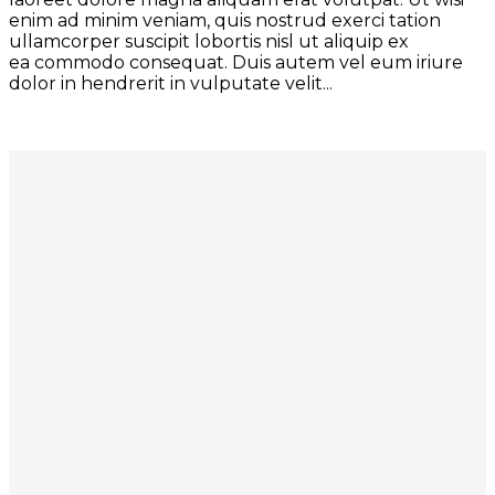
enim ad minim veniam, quis nostrud exerci tation
ullamcorper suscipit lobortis nisl ut aliquip ex
ea commodo consequat. Duis autem vel eum iriure
dolor in hendrerit in vulputate velit...