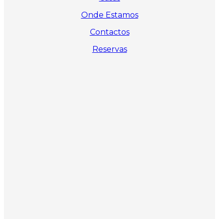
Onde Estamos
Contactos
Reservas